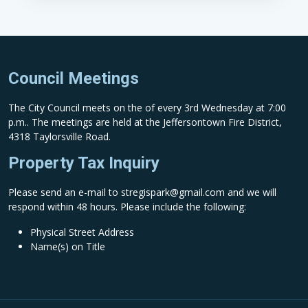
Council Meetings
The City Council meets on the of every 3rd Wednesday at 7:00
p.m.. The meetings are held at the Jeffersontown Fire District,
4318 Taylorsville Road.
Property Tax Inquiry
Please send an e-mail to
stregispark@gmail.com
and we will
respond within 48 hours. Please include the following:
Physical Street Address
Name(s) on Title