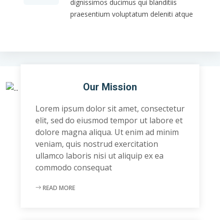
dignissimos ducimus qui blanditiis
praesentium voluptatum deleniti atque
Our Mission
Lorem ipsum dolor sit amet, consectetur
elit, sed do eiusmod tempor ut labore et
dolore magna aliqua. Ut enim ad minim
veniam, quis nostrud exercitation
ullamco laboris nisi ut aliquip ex ea
commodo consequat
READ MORE