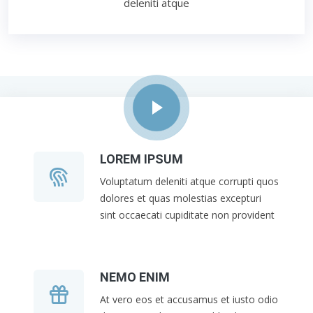
deleniti atque
LOREM IPSUM
Voluptatum deleniti atque corrupti quos
dolores et quas molestias excepturi
sint occaecati cupiditate non provident
NEMO ENIM
At vero eos et accusamus et iusto odio