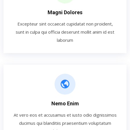
Magni Dolores
Excepteur sint occaecat cupidatat non proident,
sunt in culpa qui officia deserunt mollit anim id est
laborum
Nemo Enim
At vero eos et accusamus et iusto odio dignissimos
ducimus qui blanditiis praesentium voluptatum