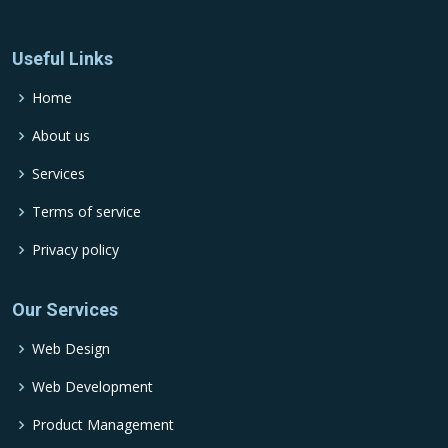
Useful Links
Home
About us
Services
Terms of service
Privacy policy
Our Services
Web Design
Web Development
Product Management