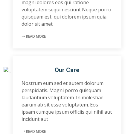
magni dolores eos qui ratione
voluptatem sequi nesciunt Neque porro
quisquam est, qui dolorem ipsum quia
dolor sit amet
READ MORE
Our Care
Nostrum eum sed et autem dolorum
perspiciatis. Magni porro quisquam
laudantium voluptatem. In molestiae
earum ab sit esse voluptatem. Eos
ipsam cumque ipsum officiis qui nihil aut
incidunt aut
READ MORE