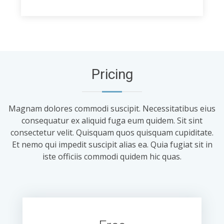
Pricing
Magnam dolores commodi suscipit. Necessitatibus eius
consequatur ex aliquid fuga eum quidem. Sit sint
consectetur velit. Quisquam quos quisquam cupiditate.
Et nemo qui impedit suscipit alias ea. Quia fugiat sit in
iste officiis commodi quidem hic quas.