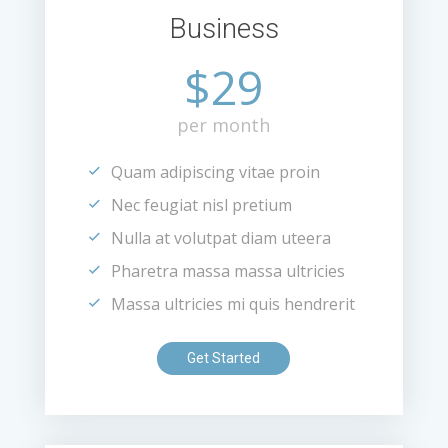
Business
$29
per month
Quam adipiscing vitae proin
Nec feugiat nisl pretium
Nulla at volutpat diam uteera
Pharetra massa massa ultricies
Massa ultricies mi quis hendrerit
Get Started