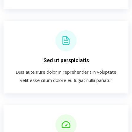
Sed ut perspiciatis
Duis aute irure dolor in reprehenderit in voluptate
velit esse cillum dolore eu fugiat nulla pariatur