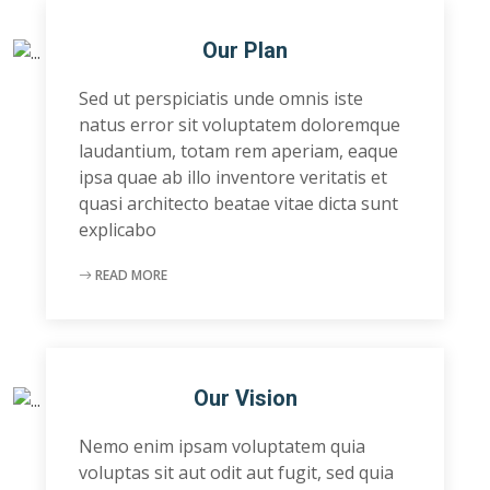
Our Plan
Sed ut perspiciatis unde omnis iste
natus error sit voluptatem doloremque
laudantium, totam rem aperiam, eaque
ipsa quae ab illo inventore veritatis et
quasi architecto beatae vitae dicta sunt
explicabo
READ MORE
Our Vision
Nemo enim ipsam voluptatem quia
voluptas sit aut odit aut fugit, sed quia